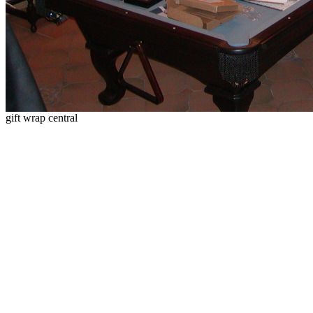
gift wrap central